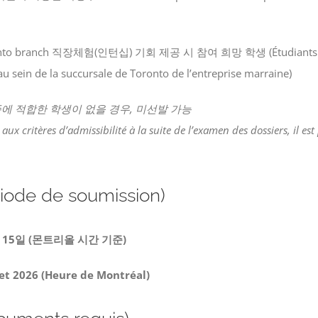
nto branch 직장체험(인턴십) 기회 제공 시 참여 희망 학생
(Étudiants
u sein de la succursale de Toronto de l’entreprise marraine)
준에 적합한 학생이 없을 경우, 미선발 가능
ux critères d’admissibilité à la suite de l’examen des dossiers, il e
ode de soumission)
월 15일 (몬트리올 시간 기준)
let 2026 (Heure de Montréal)