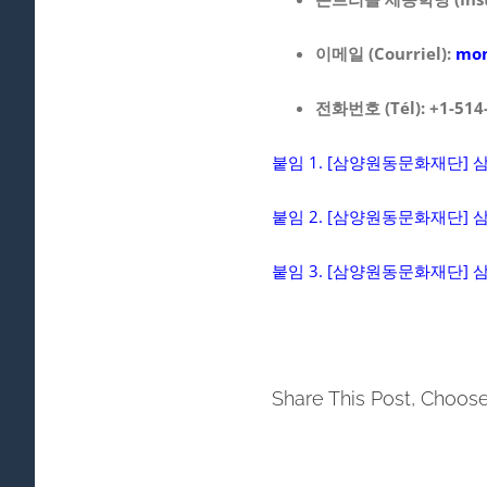
이메일 (Courriel):
mon
전화번호 (Tél): +1-514
붙임 1. [삼양원동문화재단]
붙임 2. [삼양원동문화재단]
붙임 3. [삼양원동문화재단]
Share This Post, Choose