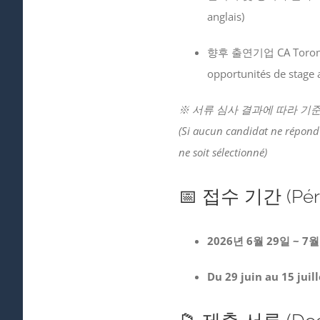
anglais)
향후 출연기업 CA Toro
opportunités de stage a
※ 서류 심사 결과에 따라 기
(Si aucun candidat ne répond a
ne soit sélectionné)
📅 접수 기간 (Péri
2026년 6월 29일 ~ 7
Du 29 juin au 15 juil