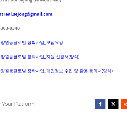
treal.sejong@gmail.com
-303-0340
 삼양원동글로벌 장학사업_모집요강
 삼양원동글로벌 장학사업_지원 신청서(양식)
 삼양원동글로벌 장학사업_개인정보 수집 및 활용 동의서(양식)
 Your Platform!
Facebook
X