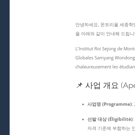
안녕하세요, 몬트리올 세종학
을 아래와 같이 안내해 드립니다
L’Institut Roi Sejong de Mon
Globales Samyang Wondong 2
chaleureusement les étudiant
📌 사업 개요 (Ape
사업명 (Programme)
:
선발 대상 (Éligibilité)
자격 기준에 부합하는 인재 (Étud