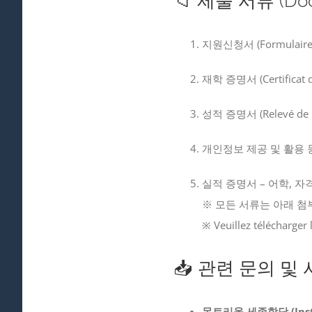
📁 제출 서류 (Docu
지원신청서 (Formulaire d
재학 증명서 (Certificat d’
성적 증명서 (Relevé de no
개인정보 제공 및 활용 동의서 
실적 증명서 – 어학, 자격, 수상
※ 모든 서류는 아래 
※ Veuillez télécharger 
📥 관련 문의 및 서류
몬트리올 세종학당 (Institu