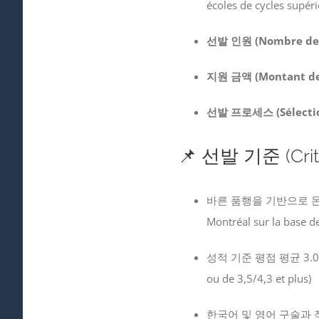
écoles de cycles supér
선발 인원 (Nombre de 
지원 금액 (Montant de 
선발 프로세스 (Sélecti
📌 선발 기준 (Critèr
바른 품행을 기반으로 
Montréal sur la base d
성적 기준 평점 평균 3.0/
ou de 3,5/4,3 et plus)
한국어 및 영어 구술과 