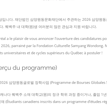
당입니다. 재단법인 삼양원동문화재단에서 주관하는 2026 삼양원동
. 퀘벡주 내 대학(원)생 여러분의 많은 관심과 지원 바랍니다.
tréal a le plaisir de vous annoncer l’ouverture des candidatures
026, parrainé par la Fondation Culturelle Samyang Wondong. N
s universitaires et de cycles supérieurs du Québec à postuler !
rçu du programme)
 2026 삼양원동글로벌 장학사업 (Programme de Bourses Globales S
: 캐나다 퀘벡주 소재 대학교(원)의 정규 학위 과정 중이거나, 졸업 1
iants canadiens inscrits dans un programme d’études réguli