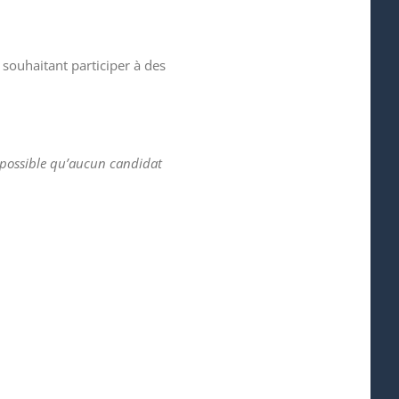
 souhaitant participer à des
st possible qu’aucun candidat