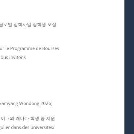
글로벌 장학사업 장학생 모집
 pour le Programme de Bourses
ous invitons
amyang Wondong 2026)
년 이내의 캐나다 학생 중 지원
er dans des universités/