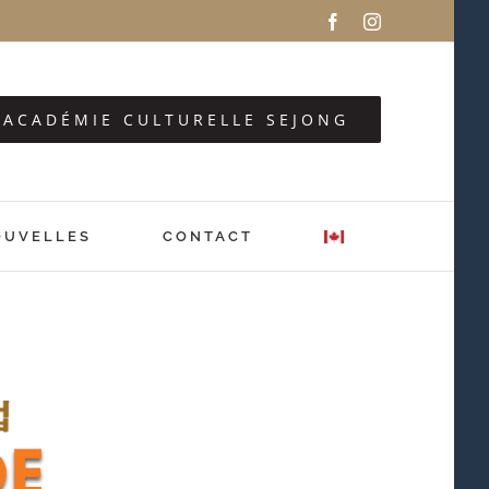
Facebook
Instagram
Z ACADÉMIE CULTURELLE SEJONG
OUVELLES
CONTACT