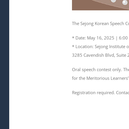
The Sejong Korean Speech Con
* Date: May 16, 2025 | 6:00
* Location: Sejong Institute 
3285 Cavendish Blvd, Suite 
Oral speech contest only. Th
for the Meritorious Learners
Registration required. Conta