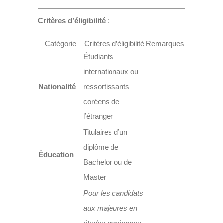
Critères d’éligibilité
:
Catégorie
Critères d’éligibilité
Remarques
Étudiants
internationaux ou
Nationalité
ressortissants
coréens de
l’étranger
Titulaires d’un
diplôme de
Éducation
Bachelor ou de
Master
Pour les candidats
aux majeures en
études coréennes