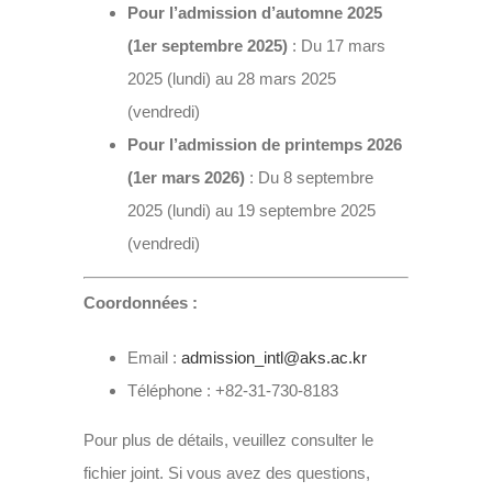
Pour l’admission d’automne 2025
(1er septembre 2025)
: Du 17 mars
2025 (lundi) au 28 mars 2025
(vendredi)
Pour l’admission de printemps 2026
(1er mars 2026)
: Du 8 septembre
2025 (lundi) au 19 septembre 2025
(vendredi)
Coordonnées :
Email :
admission_intl@aks.ac.kr
Téléphone : +82-31-730-8183
Pour plus de détails, veuillez consulter le
fichier joint. Si vous avez des questions,