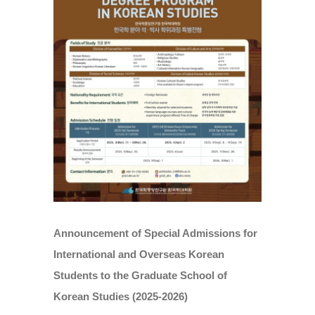
Announcement of Special Admissions for
International and Overseas Korean
Students to the Graduate School of
Korean Studies (2025-2026)