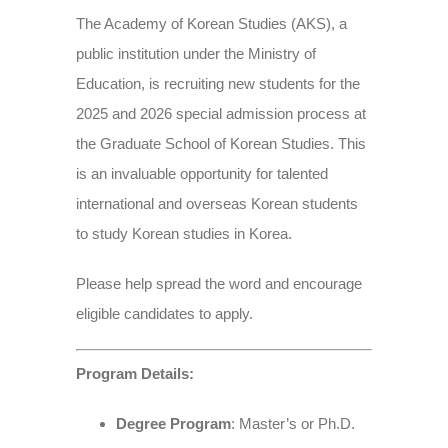
The Academy of Korean Studies (AKS), a
public institution under the Ministry of
Education, is recruiting new students for the
2025 and 2026 special admission process at
the Graduate School of Korean Studies. This
is an invaluable opportunity for talented
international and overseas Korean students
to study Korean studies in Korea.
Please help spread the word and encourage
eligible candidates to apply.
Program Details:
Degree Program
: Master’s or Ph.D.