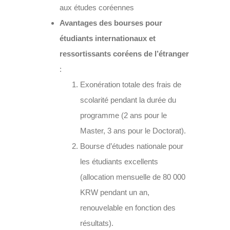
aux études coréennes
Avantages des bourses pour
étudiants internationaux et
ressortissants coréens de l’étranger
:
Exonération totale des frais de
scolarité pendant la durée du
programme (2 ans pour le
Master, 3 ans pour le Doctorat).
Bourse d’études nationale pour
les étudiants excellents
(allocation mensuelle de 80 000
KRW pendant un an,
renouvelable en fonction des
résultats).