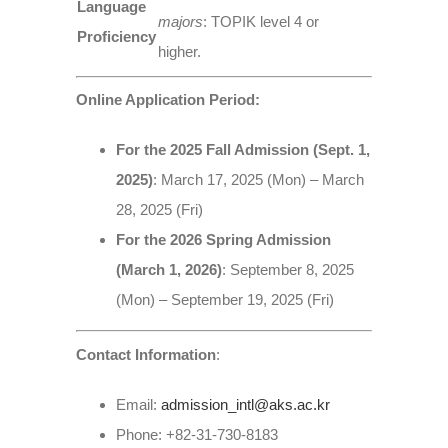
Language
majors
: TOPIK level 4 or
Proficiency
higher.
Online Application Period:
For the 2025 Fall Admission (Sept. 1,
2025)
: March 17, 2025 (Mon) – March
28, 2025 (Fri)
For the 2026 Spring Admission
(March 1, 2026)
: September 8, 2025
(Mon) – September 19, 2025 (Fri)
Contact Information
:
Email:
admission_intl@aks.ac.kr
Phone: +82-31-730-8183