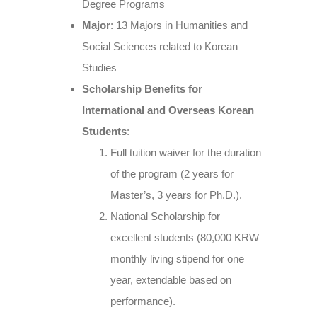
Degree Programs
Major
: 13 Majors in Humanities and
Social Sciences related to Korean
Studies
Scholarship Benefits for
International and Overseas Korean
Students
:
Full tuition waiver for the duration
of the program (2 years for
Master’s, 3 years for Ph.D.).
National Scholarship for
excellent students (80,000 KRW
monthly living stipend for one
year, extendable based on
performance).