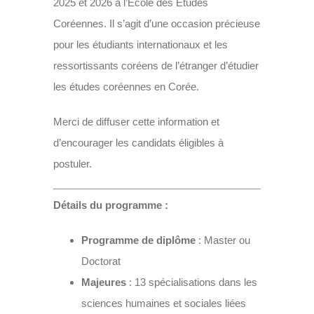
2025 et 2026 à l’École des Études
Coréennes. Il s’agit d’une occasion précieuse
pour les étudiants internationaux et les
ressortissants coréens de l’étranger d’étudier
les études coréennes en Corée.
Merci de diffuser cette information et
d’encourager les candidats éligibles à
postuler.
Détails du programme :
Programme de diplôme
: Master ou
Doctorat
Majeures
: 13 spécialisations dans les
sciences humaines et sociales liées