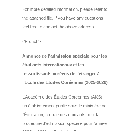
For more detailed information, please refer to
the attached file. If you have any questions,
feel free to contact the above address.
<French>
Annonce de l’admission spéciale pour les
étudiants internationaux et les
ressortissants coréens de l’étranger à
l’École des Études Coréennes (2025-2026)
L’Académie des Études Coréennes (AKS),
un établissement public sous le ministère de
l’Éducation, recrute des étudiants pour la
procédure d’admission spéciale pour l’année