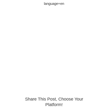
language=en
Share This Post, Choose Your
Platform!