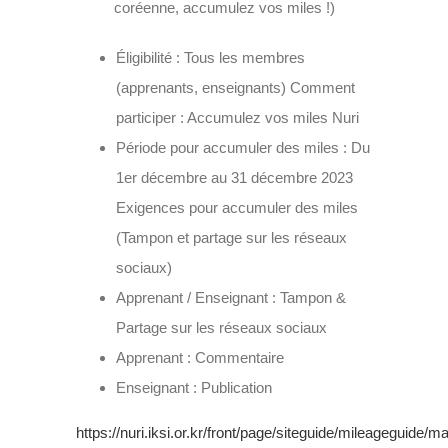
coréenne, accumulez vos miles !)
Éligibilité : Tous les membres
(apprenants, enseignants) Comment
participer : Accumulez vos miles Nuri
Période pour accumuler des miles : Du
1er décembre au 31 décembre 2023
Exigences pour accumuler des miles
(Tampon et partage sur les réseaux
sociaux)
Apprenant / Enseignant : Tampon &
Partage sur les réseaux sociaux
Apprenant : Commentaire
Enseignant : Publication
https://nuri.iksi.or.kr/front/page/siteguide/mileageguide/m