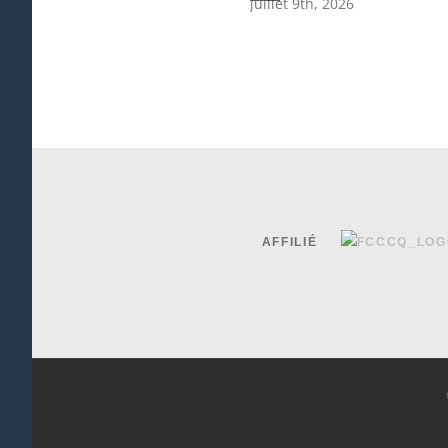
juillet 9th, 2026
AFFILIÉ