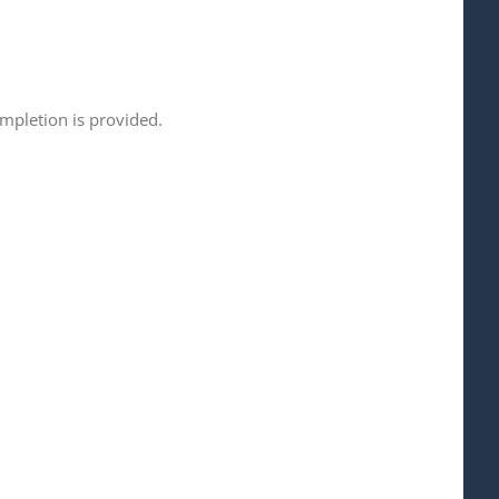
ompletion is provided.