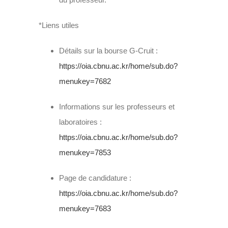
*Liens utiles
Détails sur la bourse G-Cruit :
https://oia.cbnu.ac.kr/home/sub.do?
menukey=7682
Informations sur les professeurs et
laboratoires :
https://oia.cbnu.ac.kr/home/sub.do?
menukey=7853
Page de candidature :
https://oia.cbnu.ac.kr/home/sub.do?
menukey=7683