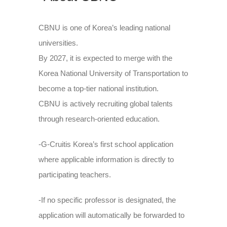
CBNU is one of Korea’s leading national
universities.
By 2027, it is expected to merge with the
Korea National University of Transportation to
become a top-tier national institution.
CBNU is actively recruiting global talents
through research-oriented education.
-G-Cruitis Korea’s first school application
where applicable information is directly to
participating teachers.
-If no specific professor is designated, the
application will automatically be forwarded to