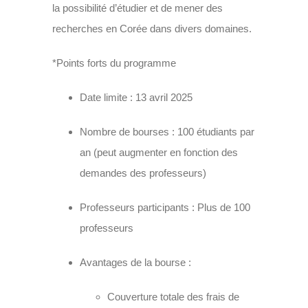
la possibilité d’étudier et de mener des
recherches en Corée dans divers domaines.
*Points forts du programme
Date limite : 13 avril 2025
Nombre de bourses : 100 étudiants par
an (peut augmenter en fonction des
demandes des professeurs)
Professeurs participants : Plus de 100
professeurs
Avantages de la bourse :
Couverture totale des frais de