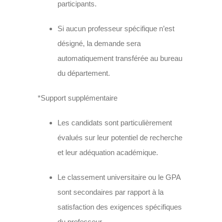
participants.
Si aucun professeur spécifique n’est
désigné, la demande sera
automatiquement transférée au bureau
du département.
*Support supplémentaire
Les candidats sont particulièrement
évalués sur leur potentiel de recherche
et leur adéquation académique.
Le classement universitaire ou le GPA
sont secondaires par rapport à la
satisfaction des exigences spécifiques
du professeur.