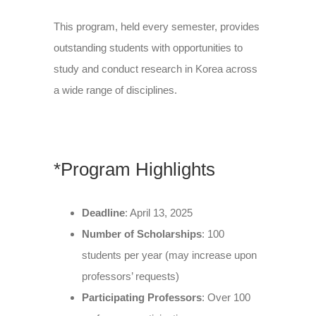
This program, held every semester, provides
outstanding students with opportunities to
study and conduct research in Korea across
a wide range of disciplines.
*Program Highlights
Deadline
: April 13, 2025
Number of Scholarships
:
100
students per year (may increase upon
professors’ requests)
Participating Professors
: Over 100