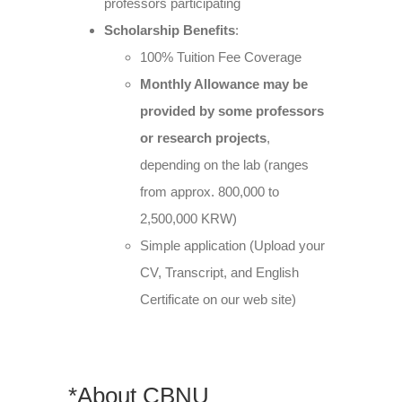
professors participating
Scholarship Benefits
:
100% Tuition Fee Coverage
Monthly Allowance may be
provided by some professors
or research projects
,
depending on the lab (ranges
from approx. 800,000 to
2,500,000 KRW)
Simple application (Upload your
CV, Transcript, and English
Certificate on our web site)
*About CBNU