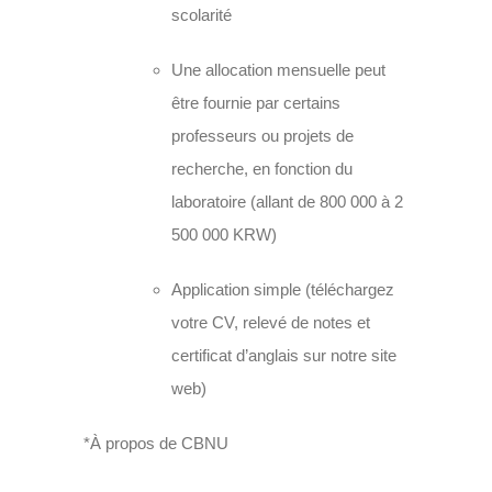
scolarité
Une allocation mensuelle peut
être fournie par certains
professeurs ou projets de
recherche, en fonction du
laboratoire (allant de 800 000 à 2
500 000 KRW)
Application simple (téléchargez
votre CV, relevé de notes et
certificat d’anglais sur notre site
web)
*À propos de CBNU