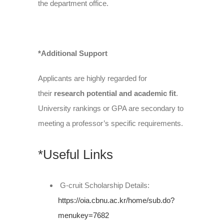
the department office.
*Additional Support
Applicants are highly regarded for
their
research potential and academic fit
.
University rankings or GPA are secondary to
meeting a professor’s specific requirements.
*Useful Links
G-cruit Scholarship Details:
https://oia.cbnu.ac.
kr/home/sub.do?
menukey=7682