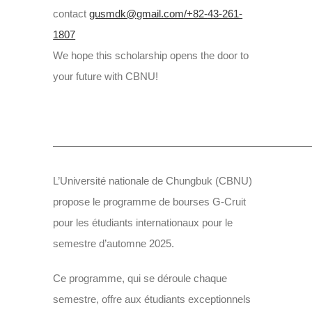
contact
gusmdk@gmail.com
/+82-
43-261-
1807
We hope this scholarship opens the door to
your future with CBNU!
—————————————————————————
L’Université nationale de Chungbuk (CBNU)
propose le programme de bourses G-Cruit
pour les étudiants internationaux pour le
semestre d’automne 2025.
Ce programme, qui se déroule chaque
semestre, offre aux étudiants exceptionnels