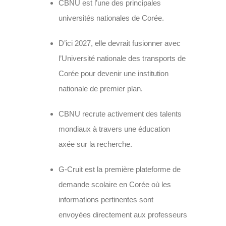
CBNU est l’une des principales
universités nationales de Corée.
D’ici 2027, elle devrait fusionner avec
l’Université nationale des transports de
Corée pour devenir une institution
nationale de premier plan.
CBNU recrute activement des talents
mondiaux à travers une éducation
axée sur la recherche.
G-Cruit est la première plateforme de
demande scolaire en Corée où les
informations pertinentes sont
envoyées directement aux professeurs