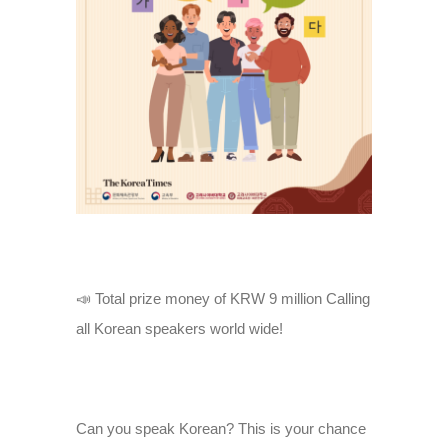
📣 Total prize money of KRW 9 million Calling
all Korean speakers world wide!
Can you speak Korean? This is your chance