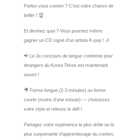
Parlez-vous coréen ? C’est votre chance de
briller ! 🏆
Et devinez quoi ? Vous pourriez même
gagner un CD signé d’un artiste K-pop ! 🎶
📢 Le 2e concours de langue coréenne pour
étrangers du Korea Times est maintenant
ouvert !
🎥 Forme longue (2-3 minutes) ou forme
courte (moins d’une minute) — choisissez
votre style et relevez le défi !
Partagez votre expérience la plus drôle ou la
plus surprenante d’apprentissage du coréen,