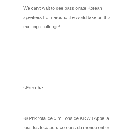
We can’t wait to see passionate Korean
speakers from around the world take on this
exciting challenge!
<French>
📣 Prix total de 9 millions de KRW ! Appel à
tous les locuteurs coréens du monde entier !