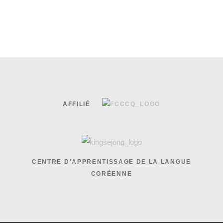
AFFILIÉ
CENTRE D'APPRENTISSAGE DE LA LANGUE
CORÉENNE